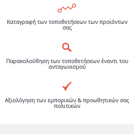
Καταγραφή των τοποθετήσεων των προϊόντων
σας
Παρακολούθηση των τοποθετήσεων έναντι του
ανταγωνισμού
Αξιολόγηση των εμπορικών & προωθητικών σας
πολιτικών