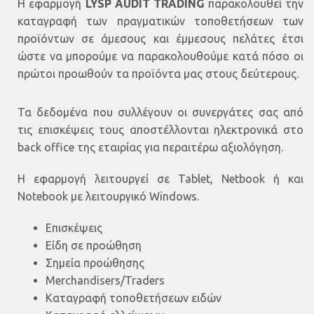
Η εφαρμογή
LYSP AUDIT TRADING
παρακολουθεί την
καταγραφή των πραγματικών τοποθετήσεων των
προϊόντων σε άμεσους και έμμεσους πελάτες έτσι
ώστε να μπορούμε να παρακολουθούμε κατά πόσο οι
πρώτοι προωθούν τα προϊόντα μας στους δεύτερους.
Τα δεδομένα που συλλέγουν οι συνεργάτες σας από
τις επισκέψεις τους αποστέλλονται ηλεκτρονικά στο
back office της εταιρίας για περαιτέρω αξιολόγηση.
Η εφαρμογή λειτουργεί σε Tablet, Netbook ή και
Νοtebook με λειτουργικό Windows.
Επισκέψεις
Είδη σε προώθηση
Σημεία προώθησης
Merchandisers/Traders
Καταγραφή τοποθετήσεων ειδών