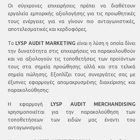
Οι σύγχρονες επιχειρήσεις πρέπει να διαθέτουν
εργαλεία εμπορικής αξιολογήσης για τις προωθητικές
τους ενέργειες για να γίνουν πιο ανταγωνιστικές,
αποτελεσματικές και κερδοφόρες.
Το
LYSP AUDIT MARKETING
είναι η λύση η οποία δίνει
την δυνατότητα στις επιχειρήσεις να παρακολουθούν
και να αξιολογούν τις τοποθετήσεις των προϊόντων
τους στα σημεία προώθησης αλλά και στα τελικά
σημεία πώλησης. Εξοπλίζει τους συνεργάτες σας με
έξυπνες εφαρμογές απομακρυσμένης διαχείρισης και
παρακολούθησης:
Η εφαρμογή
LYSP AUDIT MERCHANDISING
χρησιμοποιείται για την παρακολούθηση των
τοποθετήσεων των ειδών μας έναντι του
ανταγωνισμού.