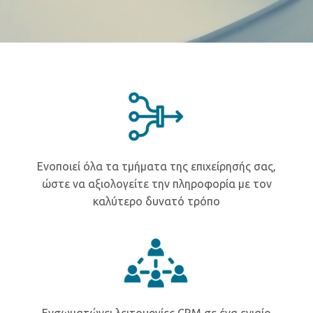
Ενοποιεί όλα τα τμήματα της επιχείρησής σας,
ώστε να αξιολογείτε την πληροφορία με τον
καλύτερο δυνατό τρόπο