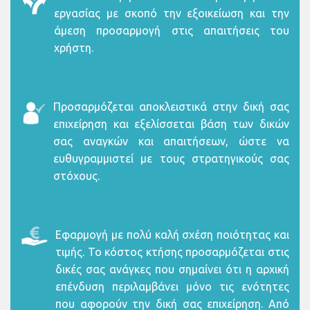
εργασίας με σκοπό την εξοικείωση και την
άμεση προσαρμογή στις απαιτήσεις του
χρήστη.
Προσαρμόζεται αποκλειστικά στην δική σας
επιχείρηση και εξελίσσεται βάση των δικών
σας αναγκών και απαιτήσεων, ώστε να
ευθυγραμμιστεί με τους στρατηγικούς σας
στόχους.
Εφαρμογή με πολύ καλή σχέση ποιότητας και
τιμής. Το κόστος κτήσης προσαρμόζεται στις
δικές σας ανάγκες που σημαίνει ότι η αρχική
επένδυση περιλαμβάνει μόνο τις ενότητες
που αφορούν την δική σας επιχείρηση. Από