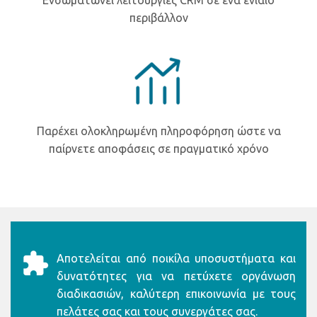
Ενσωματώνει λειτουργίες CRM σε ένα ενιαίο
περιβάλλον
Παρέχει ολοκληρωμένη πληροφόρηση ώστε να
παίρνετε αποφάσεις σε πραγματικό χρόνο
Αποτελείται από ποικίλα υποσυστήματα και
δυνατότητες για να πετύχετε οργάνωση
διαδικασιών, καλύτερη επικοινωνία με τους
πελάτες σας και τους συνεργάτες σας.