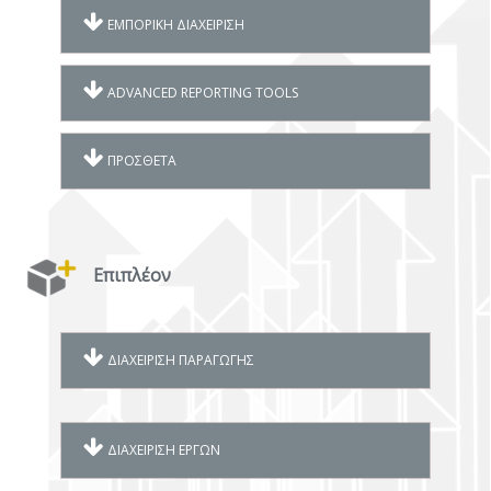
ΕΜΠΟΡΙΚΗ ΔΙΑΧΕΙΡΙΣΗ
ADVANCED REPORTING TOOLS
ΠΡΟΣΘΕΤΑ
Επιπλέον
ΔΙΑΧΕΙΡΙΣΗ ΠΑΡΑΓΩΓΗΣ
ΔΙΑΧΕΙΡΙΣΗ ΕΡΓΩΝ