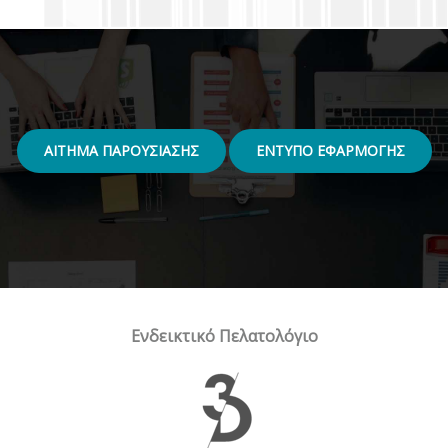
ΑΙΤΗΜΑ ΠΑΡΟΥΣΙΑΣΗΣ
ΕΝΤΥΠΟ ΕΦΑΡΜΟΓΗΣ
Ενδεικτικό Πελατολόγιο