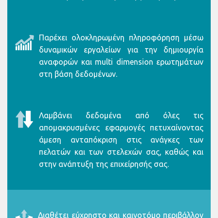
Παρέχει ολοκληρωμένη πληροφόρηση μέσω
δυναμικών εργαλείων για την δημιουργία
αναφορών και multi dimension ερωτημάτων
στη βάση δεδομένων.
Λαμβάνει δεδομένα από όλες τις
απομακρυσμένες εφαρμογές πετυχαίνοντας
άμεση ανταπόκριση στις ανάγκες των
πελατών και των στελεχών σας, καθώς και
στην ανάπτυξη της επιχείρησής σας.
Διαθέτει εύχρηστο και καινοτόμο περιβάλλον