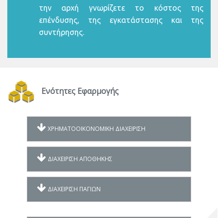
την αρχή γνωρίζετε το κόστος της
επένδυσης, της εγκατάστασης και της
συντήρησης.
Ενότητες Εφαρμογής
ΧΡΗΜΑΤΟΟΙΚΟΝΟΜΙΚΗ ΔΙΑΧΕΙΡΙΣΗ
ΔΙΑΧΕΙΡΙΣΗ ΑΠΟΘΗΚΗΣ
ΔΙΑΧΕΙΡΙΣΗ ΠΑΓΙΩΝ